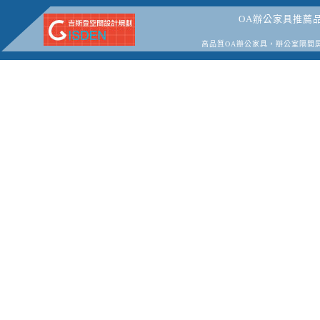
OA辦公家具推薦
高品質OA辦公家具，辦公室隔間