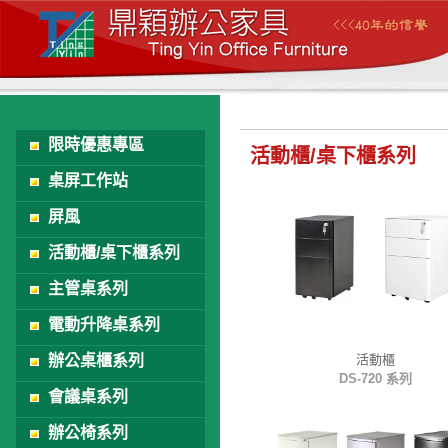
限時優惠專區
活動櫃/桌下櫃系列
桌屏工作站
屏風
活動櫃/桌下櫃系列
主管桌系列
電動升降桌系列
辦公桌櫃系列
活動櫃
DS-720 系列
會議桌系列
辦公椅系列