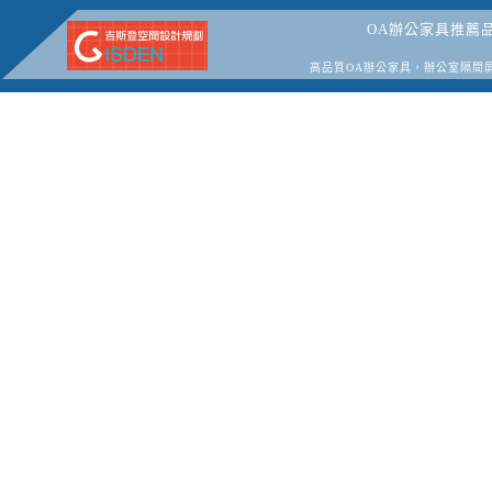
OA辦公家具推薦
高品質OA辦公家具，辦公室隔間