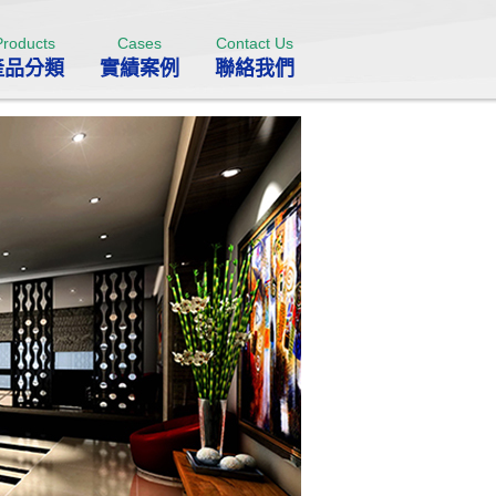
Products
Cases
Contact Us
產品分類
實績案例
聯絡我們