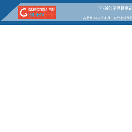
OA辦公家具推薦
高品質OA辦公家具，辦公室隔間