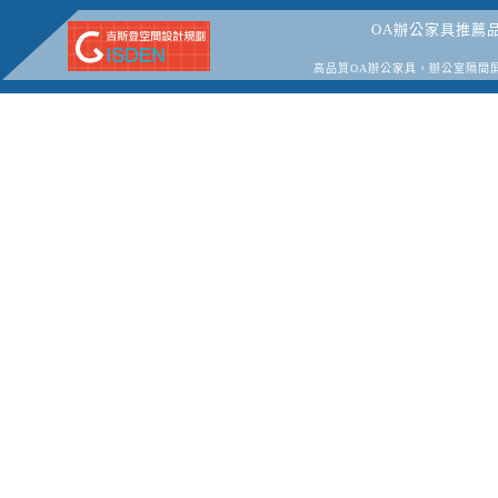
OA辦公家具推薦
高品質OA辦公家具，辦公室隔間