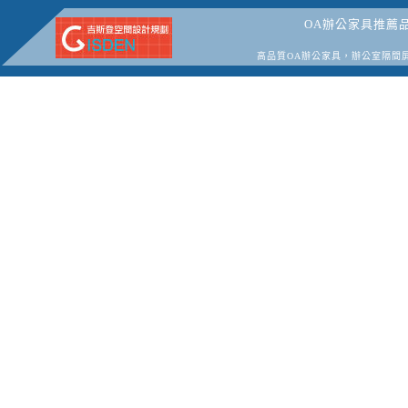
OA辦公家具推薦
高品質OA辦公家具，辦公室隔間