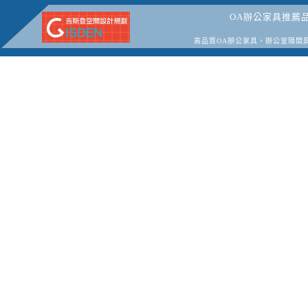
OA辦公家具推薦
高品質OA辦公家具，辦公室隔間