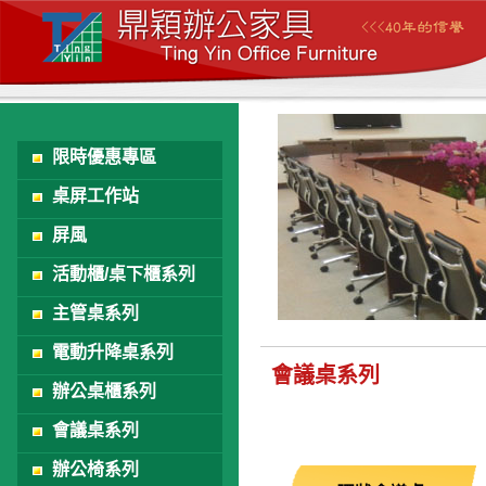
限時優惠專區
桌屏工作站
屏風
活動櫃/桌下櫃系列
主管桌系列
電動升降桌系列
會議桌系列
辦公桌櫃系列
會議桌系列
辦公椅系列