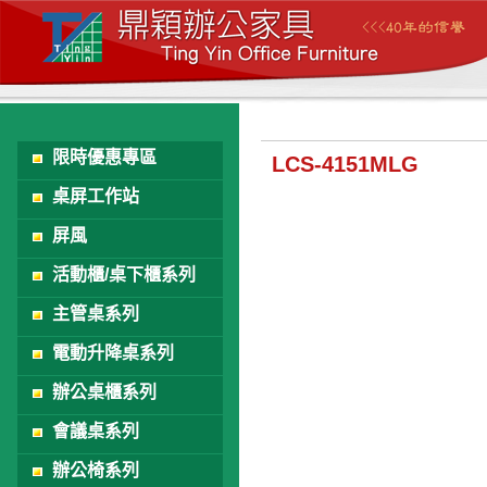
限時優惠專區
LCS-4151MLG
桌屏工作站
屏風
活動櫃/桌下櫃系列
主管桌系列
電動升降桌系列
辦公桌櫃系列
會議桌系列
辦公椅系列