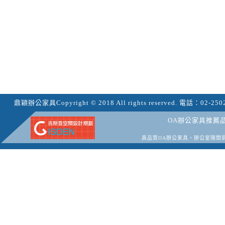
鼎穎辦公家具
Copyright © 2018 All rights reserved.
電話：
02-250
OA辦公家具推薦
高品質OA辦公家具，辦公室隔間