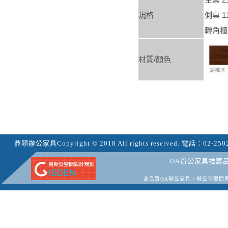
規格
側桌 11
轉角櫃 6
材質/顏色
鼎穎辦公家具
Copyright © 2018 All rights reserved.
電話：
02-250
OA辦公家具推薦
高品質OA辦公家具，辦公室隔間