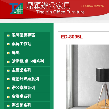
限時優惠專區
ED-8095L
桌屏工作站
屏風
活動櫃/桌下櫃系列
主管桌系列
電動升降桌系列
辦公桌櫃系列
會議桌系列
辦公椅系列